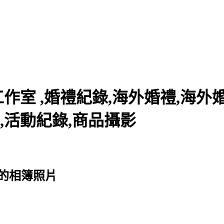
室 ,婚禮紀錄,海外婚禮,海外婚
,活動紀錄,商品攝影
 的相簿照片