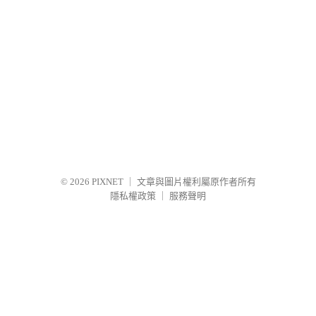
© 2026
PIXNET
｜
文章與圖片權利屬原作者所有
隱私權政策
｜
服務聲明