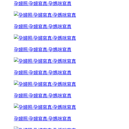
孕婦照/孕婦寫真/孕媽咪寫真
孕婦照/孕婦寫真/孕媽咪寫真
孕婦照/孕婦寫真/孕媽咪寫真
孕婦照/孕婦寫真/孕媽咪寫真
孕婦照/孕婦寫真/孕媽咪寫真
孕婦照/孕婦寫真/孕媽咪寫真