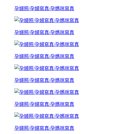
孕婦照/孕婦寫真/孕媽咪寫真
孕婦照/孕婦寫真/孕媽咪寫真
孕婦照/孕婦寫真/孕媽咪寫真
孕婦照/孕婦寫真/孕媽咪寫真
孕婦照/孕婦寫真/孕媽咪寫真
孕婦照/孕婦寫真/孕媽咪寫真