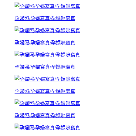
孕婦照/孕婦寫真/孕媽咪寫真
孕婦照/孕婦寫真/孕媽咪寫真
孕婦照/孕婦寫真/孕媽咪寫真
孕婦照/孕婦寫真/孕媽咪寫真
孕婦照/孕婦寫真/孕媽咪寫真