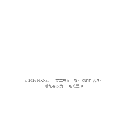
© 2026
PIXNET
｜
文章與圖片權利屬原作者所有
隱私權政策
｜
服務聲明