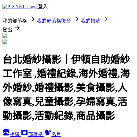
登入
我的部落格
我的部落格後台
我的帳號
登出
台北婚紗攝影｜伊頓自助婚紗
工作室 ,婚禮紀錄,海外婚禮,海
外婚紗,婚禮攝影,美食攝影,人
像寫真,兒童攝影,孕婦寫真,活
動攝影,活動紀錄,商品攝影
相簿
部落格
名片