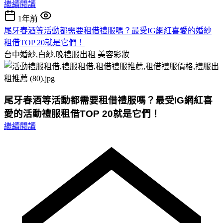
繼續閱讀
1年前
尾牙春酒等活動都需要租借禮服嗎？最受IG網紅喜愛的婚紗
租借TOP 20就是它們！
台中婚紗,白紗,晚禮服出租
美容彩妝
尾牙春酒等活動都需要租借禮服嗎？最受IG網紅喜
愛的活動禮服租借TOP 20就是它們！
繼續閱讀