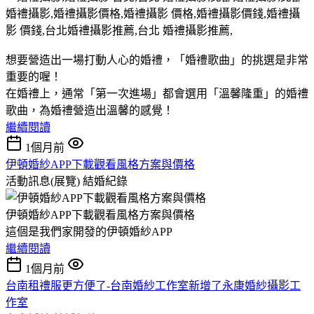
想要營造出一場打動人心的婚禮，「婚禮歌曲」的挑選是非常
重要的喔！
在婚禮上，通常「第一次進場」都會選用「溫馨隆重」的婚禮
歌曲，為婚禮營造出溫馨的感覺！
繼續閱讀
1個月前
伊頓婚紗APP下載觀看風格方案與價格
活動訊息(展覽)
結婚紀錄
伊頓婚紗APP下載觀看風格方案與價格
這個是我們家開發的伊頓婚紗APP
繼續閱讀
1個月前
台南租禮服更方便了-台南婚紗工作室新增了永康婚紗攝影工
作室