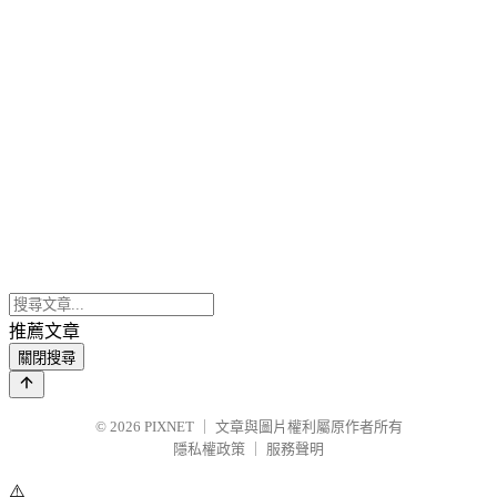
推薦文章
關閉搜尋
© 2026
PIXNET
｜
文章與圖片權利屬原作者所有
隱私權政策
｜
服務聲明
⚠️