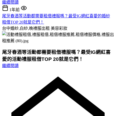
繼續閱讀
1年前
尾牙春酒等活動都需要租借禮服嗎？最受IG網紅喜愛的婚紗
租借TOP 20就是它們！
台中婚紗,白紗,晚禮服出租
美容彩妝
尾牙春酒等活動都需要租借禮服嗎？最受IG網紅喜
愛的活動禮服租借TOP 20就是它們！
繼續閱讀