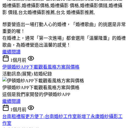
想要營造出一場打動人心的婚禮，「婚禮歌曲」的挑選是非常
重要的喔！
在婚禮上，通常「第一次進場」都會選用「溫馨隆重」的婚禮
歌曲，為婚禮營造出溫馨的感覺！
繼續閱讀
1個月前
伊頓婚紗APP下載觀看風格方案與價格
活動訊息(展覽)
結婚紀錄
伊頓婚紗APP下載觀看風格方案與價格
這個是我們家開發的伊頓婚紗APP
繼續閱讀
1個月前
台南租禮服更方便了-台南婚紗工作室新增了永康婚紗攝影工
作室