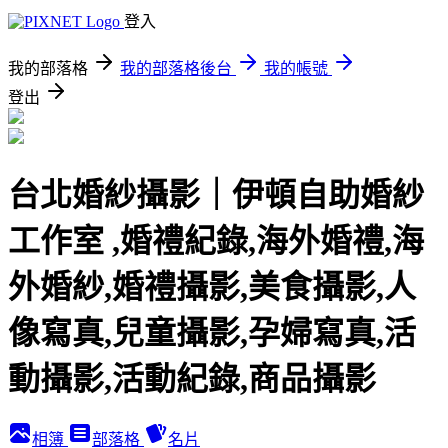
登入
我的部落格
我的部落格後台
我的帳號
登出
台北婚紗攝影｜伊頓自助婚紗
工作室 ,婚禮紀錄,海外婚禮,海
外婚紗,婚禮攝影,美食攝影,人
像寫真,兒童攝影,孕婦寫真,活
動攝影,活動紀錄,商品攝影
相簿
部落格
名片