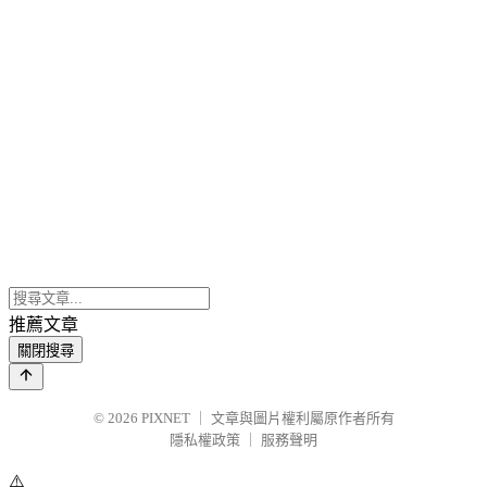
推薦文章
關閉搜尋
© 2026
PIXNET
｜
文章與圖片權利屬原作者所有
隱私權政策
｜
服務聲明
⚠️