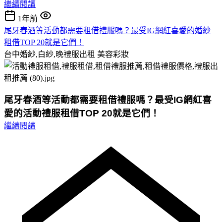
繼續閱讀
1年前
尾牙春酒等活動都需要租借禮服嗎？最受IG網紅喜愛的婚紗
租借TOP 20就是它們！
台中婚紗,白紗,晚禮服出租
美容彩妝
尾牙春酒等活動都需要租借禮服嗎？最受IG網紅喜
愛的活動禮服租借TOP 20就是它們！
繼續閱讀