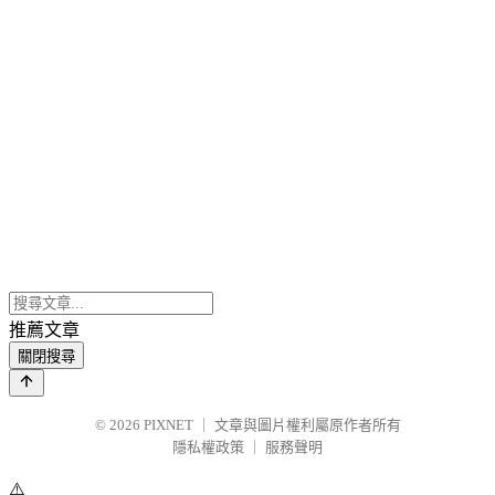
推薦文章
關閉搜尋
© 2026
PIXNET
｜
文章與圖片權利屬原作者所有
隱私權政策
｜
服務聲明
⚠️