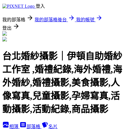
登入
我的部落格
我的部落格後台
我的帳號
登出
台北婚紗攝影｜伊頓自助婚紗
工作室 ,婚禮紀錄,海外婚禮,海
外婚紗,婚禮攝影,美食攝影,人
像寫真,兒童攝影,孕婦寫真,活
動攝影,活動紀錄,商品攝影
相簿
部落格
名片