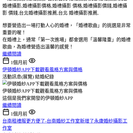
想要營造出一場打動人心的婚禮，「婚禮歌曲」的挑選是非常
重要的喔！
在婚禮上，通常「第一次進場」都會選用「溫馨隆重」的婚禮
歌曲，為婚禮營造出溫馨的感覺！
繼續閱讀
1個月前
伊頓婚紗APP下載觀看風格方案與價格
活動訊息(展覽)
結婚紀錄
伊頓婚紗APP下載觀看風格方案與價格
這個是我們家開發的伊頓婚紗APP
繼續閱讀
1個月前
台南租禮服更方便了-台南婚紗工作室新增了永康婚紗攝影工
作室