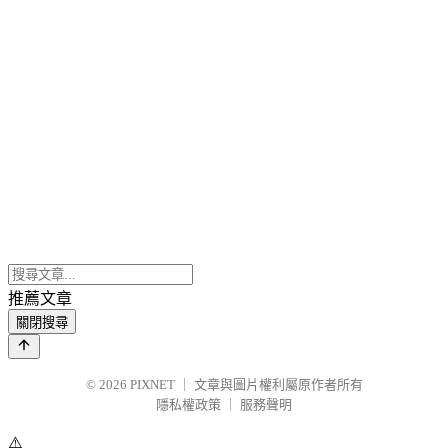
推薦文章
關閉搜尋
© 2026
PIXNET
｜
文章與圖片權利屬原作者所有
隱私權政策
｜
服務聲明
⚠️