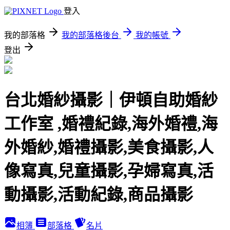
登入
我的部落格
我的部落格後台
我的帳號
登出
台北婚紗攝影｜伊頓自助婚紗
工作室 ,婚禮紀錄,海外婚禮,海
外婚紗,婚禮攝影,美食攝影,人
像寫真,兒童攝影,孕婦寫真,活
動攝影,活動紀錄,商品攝影
相簿
部落格
名片