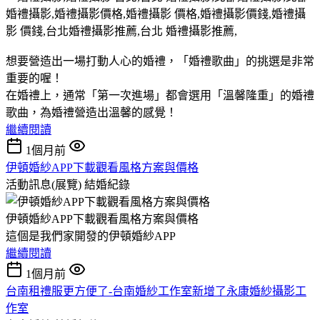
想要營造出一場打動人心的婚禮，「婚禮歌曲」的挑選是非常
重要的喔！
在婚禮上，通常「第一次進場」都會選用「溫馨隆重」的婚禮
歌曲，為婚禮營造出溫馨的感覺！
繼續閱讀
1個月前
伊頓婚紗APP下載觀看風格方案與價格
活動訊息(展覽)
結婚紀錄
伊頓婚紗APP下載觀看風格方案與價格
這個是我們家開發的伊頓婚紗APP
繼續閱讀
1個月前
台南租禮服更方便了-台南婚紗工作室新增了永康婚紗攝影工
作室