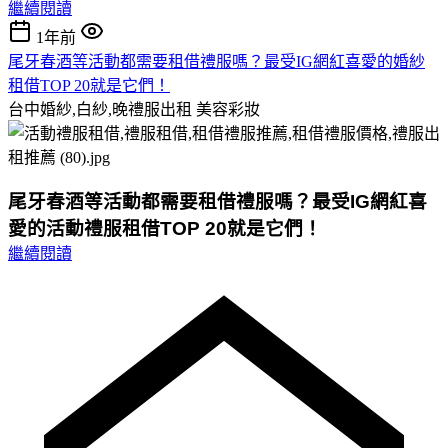
繼續閱讀
1年前
尾牙春酒等活動都需要租借禮服嗎？最受IG網紅喜愛的婚紗
租借TOP 20就是它們！
台中婚紗,白紗,晚禮服出租
美容彩妝
尾牙春酒等活動都需要租借禮服嗎？最受IG網紅喜
愛的活動禮服租借TOP 20就是它們！
繼續閱讀