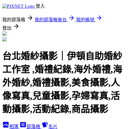
登入
我的部落格
我的部落格後台
我的帳號
登出
台北婚紗攝影｜伊頓自助婚紗
工作室 ,婚禮紀錄,海外婚禮,海
外婚紗,婚禮攝影,美食攝影,人
像寫真,兒童攝影,孕婦寫真,活
動攝影,活動紀錄,商品攝影
相簿
部落格
名片