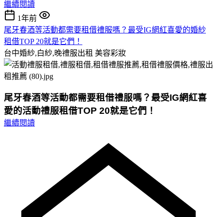
繼續閱讀
1年前
尾牙春酒等活動都需要租借禮服嗎？最受IG網紅喜愛的婚紗
租借TOP 20就是它們！
台中婚紗,白紗,晚禮服出租
美容彩妝
尾牙春酒等活動都需要租借禮服嗎？最受IG網紅喜
愛的活動禮服租借TOP 20就是它們！
繼續閱讀