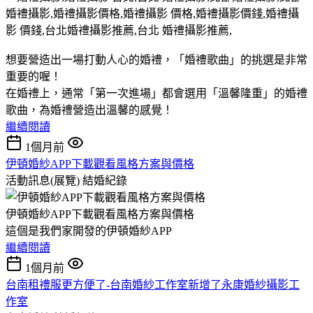
想要營造出一場打動人心的婚禮，「婚禮歌曲」的挑選是非常
重要的喔！
在婚禮上，通常「第一次進場」都會選用「溫馨隆重」的婚禮
歌曲，為婚禮營造出溫馨的感覺！
繼續閱讀
1個月前
伊頓婚紗APP下載觀看風格方案與價格
活動訊息(展覽)
結婚紀錄
伊頓婚紗APP下載觀看風格方案與價格
這個是我們家開發的伊頓婚紗APP
繼續閱讀
1個月前
台南租禮服更方便了-台南婚紗工作室新增了永康婚紗攝影工
作室