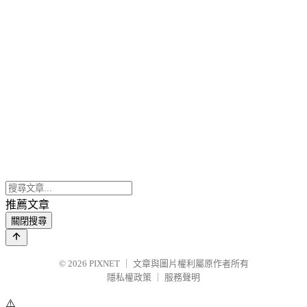
推薦文章
關閉搜尋
© 2026
PIXNET
｜
文章與圖片權利屬原作者所有
隱私權政策
｜
服務聲明
⚠️