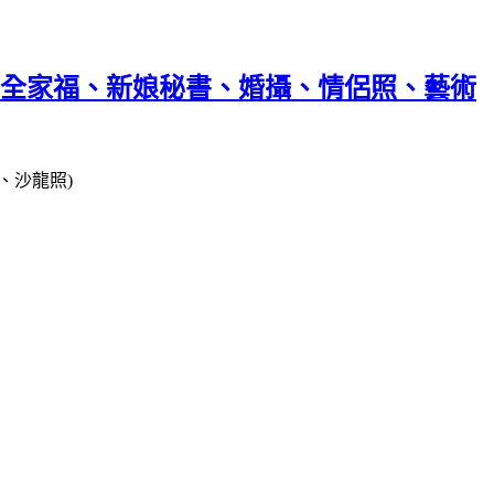
、全家福、新娘秘書、婚攝、情侶照、藝術