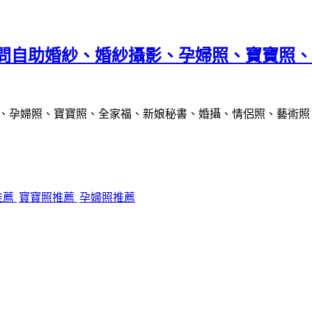
詢問自助婚紗、婚紗攝影、孕婦照、寶寶照
推薦
寶寶照推薦
孕婦照推薦