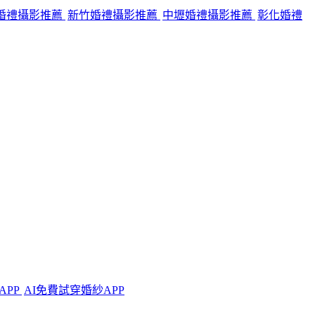
婚禮攝影推薦
新竹婚禮攝影推薦
中壢婚禮攝影推薦
彰化婚禮
APP
AI免費試穿婚紗APP