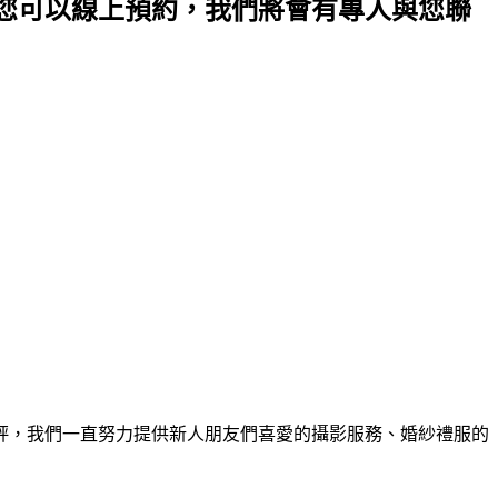
、您可以線上預約，我們將會有專人與您聯
評，我們一直努力提供新人朋友們喜愛的攝影服務、婚紗禮服的