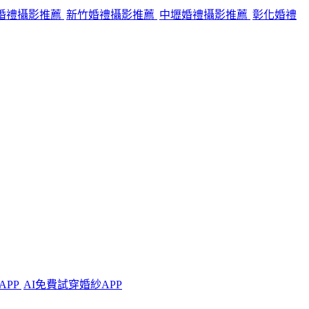
婚禮攝影推薦
新竹婚禮攝影推薦
中壢婚禮攝影推薦
彰化婚禮
APP
AI免費試穿婚紗APP