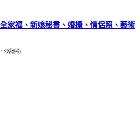
、全家福、新娘秘書、婚攝、情侶照、藝術