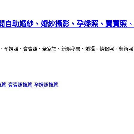
詢問自助婚紗、婚紗攝影、孕婦照、寶寶照
推薦
寶寶照推薦
孕婦照推薦