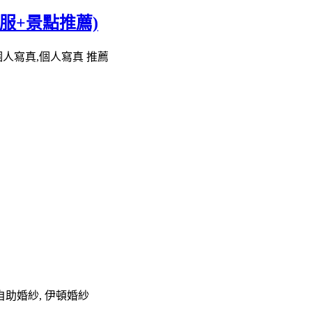
服+景點推薦)