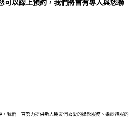
、您可以線上預約，我們將會有專人與您聯
評，我們一直努力提供新人朋友們喜愛的攝影服務、婚紗禮服的