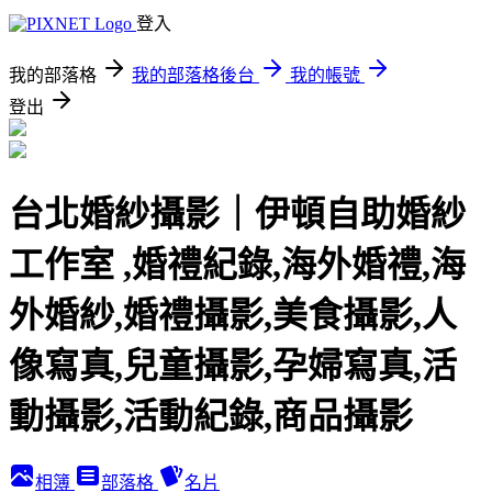
登入
我的部落格
我的部落格後台
我的帳號
登出
台北婚紗攝影｜伊頓自助婚紗
工作室 ,婚禮紀錄,海外婚禮,海
外婚紗,婚禮攝影,美食攝影,人
像寫真,兒童攝影,孕婦寫真,活
動攝影,活動紀錄,商品攝影
相簿
部落格
名片