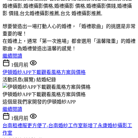
想要營造出一場打動人心的婚禮，「婚禮歌曲」的挑選是非常
重要的喔！
在婚禮上，通常「第一次進場」都會選用「溫馨隆重」的婚禮
歌曲，為婚禮營造出溫馨的感覺！
繼續閱讀
1個月前
伊頓婚紗APP下載觀看風格方案與價格
活動訊息(展覽)
結婚紀錄
伊頓婚紗APP下載觀看風格方案與價格
這個是我們家開發的伊頓婚紗APP
繼續閱讀
1個月前
台南租禮服更方便了-台南婚紗工作室新增了永康婚紗攝影工
作室