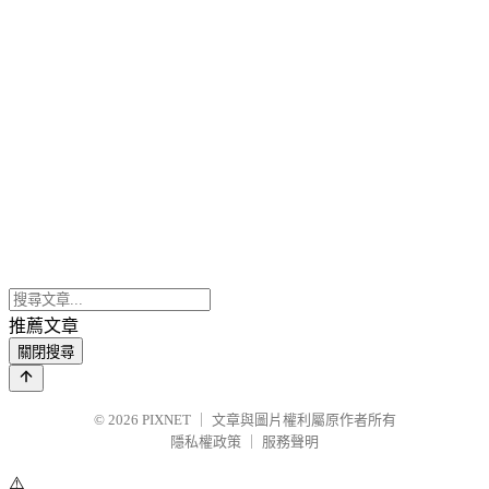
推薦文章
關閉搜尋
© 2026
PIXNET
｜
文章與圖片權利屬原作者所有
隱私權政策
｜
服務聲明
⚠️