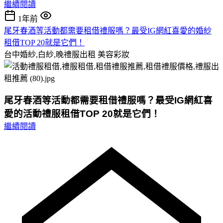
繼續閱讀
1年前
尾牙春酒等活動都需要租借禮服嗎？最受IG網紅喜愛的婚紗
租借TOP 20就是它們！
台中婚紗,白紗,晚禮服出租
美容彩妝
尾牙春酒等活動都需要租借禮服嗎？最受IG網紅喜
愛的活動禮服租借TOP 20就是它們！
繼續閱讀