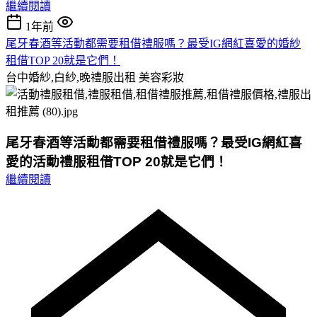
繼續閱讀
1年前
尾牙春酒等活動都需要租借禮服嗎？最受IG網紅喜愛的婚紗
租借TOP 20就是它們！
台中婚紗,白紗,晚禮服出租
美容彩妝
尾牙春酒等活動都需要租借禮服嗎？最受IG網紅喜
愛的活動禮服租借TOP 20就是它們！
繼續閱讀