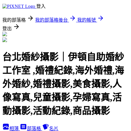
登入
我的部落格
我的部落格後台
我的帳號
登出
台北婚紗攝影｜伊頓自助婚紗
工作室 ,婚禮紀錄,海外婚禮,海
外婚紗,婚禮攝影,美食攝影,人
像寫真,兒童攝影,孕婦寫真,活
動攝影,活動紀錄,商品攝影
相簿
部落格
名片