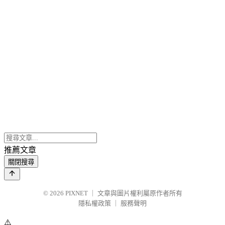
推薦文章
關閉搜尋
© 2026
PIXNET
｜
文章與圖片權利屬原作者所有
隱私權政策
｜
服務聲明
⚠️