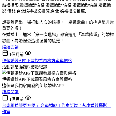
想要營造出一場打動人心的婚禮，「婚禮歌曲」的挑選是非常
重要的喔！
在婚禮上，通常「第一次進場」都會選用「溫馨隆重」的婚禮
歌曲，為婚禮營造出溫馨的感覺！
繼續閱讀
1個月前
伊頓婚紗APP下載觀看風格方案與價格
活動訊息(展覽)
結婚紀錄
伊頓婚紗APP下載觀看風格方案與價格
這個是我們家開發的伊頓婚紗APP
繼續閱讀
1個月前
台南租禮服更方便了-台南婚紗工作室新增了永康婚紗攝影工
作室