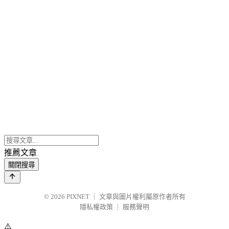
推薦文章
關閉搜尋
© 2026
PIXNET
｜
文章與圖片權利屬原作者所有
隱私權政策
｜
服務聲明
⚠️