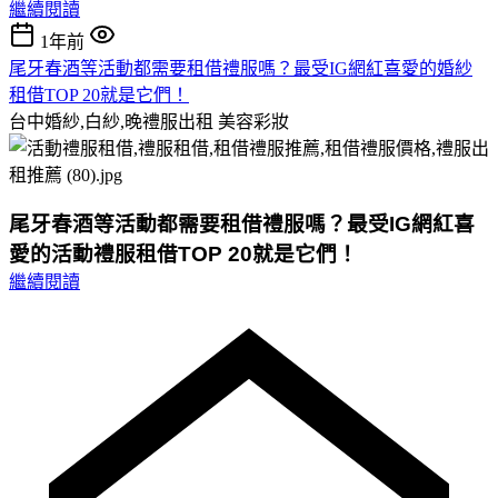
繼續閱讀
1年前
尾牙春酒等活動都需要租借禮服嗎？最受IG網紅喜愛的婚紗
租借TOP 20就是它們！
台中婚紗,白紗,晚禮服出租
美容彩妝
尾牙春酒等活動都需要租借禮服嗎？最受IG網紅喜
愛的活動禮服租借TOP 20就是它們！
繼續閱讀