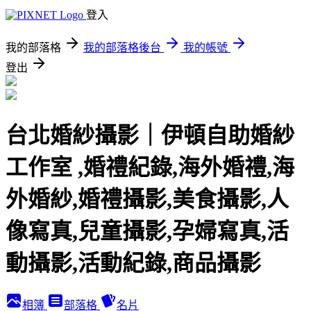
登入
我的部落格
我的部落格後台
我的帳號
登出
台北婚紗攝影｜伊頓自助婚紗
工作室 ,婚禮紀錄,海外婚禮,海
外婚紗,婚禮攝影,美食攝影,人
像寫真,兒童攝影,孕婦寫真,活
動攝影,活動紀錄,商品攝影
相簿
部落格
名片