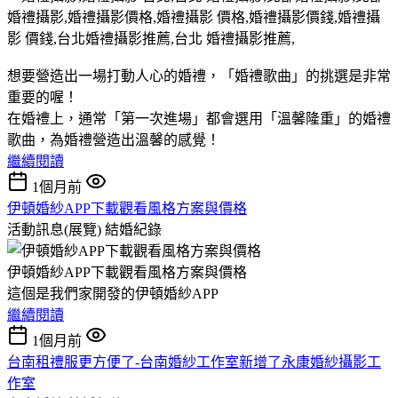
想要營造出一場打動人心的婚禮，「婚禮歌曲」的挑選是非常
重要的喔！
在婚禮上，通常「第一次進場」都會選用「溫馨隆重」的婚禮
歌曲，為婚禮營造出溫馨的感覺！
繼續閱讀
1個月前
伊頓婚紗APP下載觀看風格方案與價格
活動訊息(展覽)
結婚紀錄
伊頓婚紗APP下載觀看風格方案與價格
這個是我們家開發的伊頓婚紗APP
繼續閱讀
1個月前
台南租禮服更方便了-台南婚紗工作室新增了永康婚紗攝影工
作室