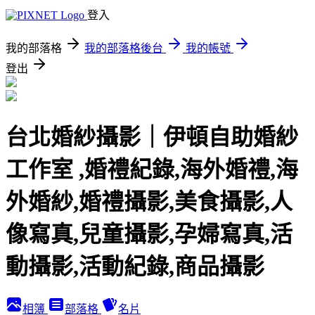
登入
我的部落格
我的部落格後台
我的帳號
登出
台北婚紗攝影｜伊頓自助婚紗
工作室 ,婚禮紀錄,海外婚禮,海
外婚紗,婚禮攝影,美食攝影,人
像寫真,兒童攝影,孕婦寫真,活
動攝影,活動紀錄,商品攝影
相簿
部落格
名片