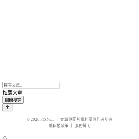
推薦文章
關閉搜尋
© 2026
PIXNET
｜
文章與圖片權利屬原作者所有
隱私權政策
｜
服務聲明
⚠️