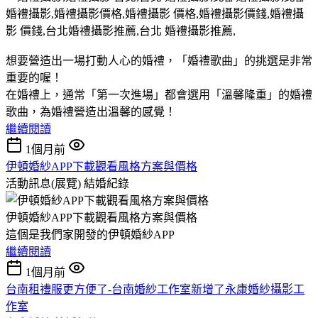
想要營造出一場打動人心的婚禮，「婚禮歌曲」的挑選是非常
重要的喔！
在婚禮上，通常「第一次進場」都會選用「溫馨隆重」的婚禮
歌曲，為婚禮營造出溫馨的感覺！
繼續閱讀
1個月前
伊頓婚紗APP下載觀看風格方案與價格
活動訊息(展覽)
結婚紀錄
伊頓婚紗APP下載觀看風格方案與價格
這個是我們家開發的伊頓婚紗APP
繼續閱讀
1個月前
台南租禮服更方便了-台南婚紗工作室新增了永康婚紗攝影工
作室