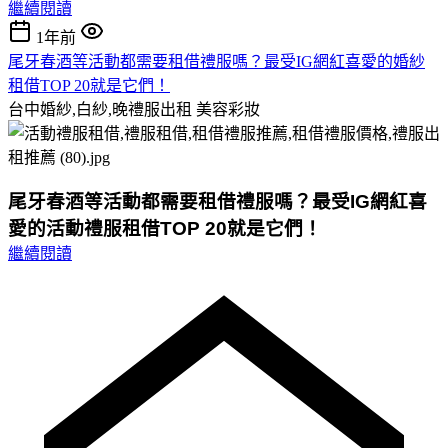
繼續閱讀
1年前
尾牙春酒等活動都需要租借禮服嗎？最受IG網紅喜愛的婚紗
租借TOP 20就是它們！
台中婚紗,白紗,晚禮服出租
美容彩妝
尾牙春酒等活動都需要租借禮服嗎？最受IG網紅喜
愛的活動禮服租借TOP 20就是它們！
繼續閱讀