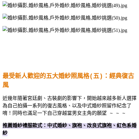
最受新人歡迎的五大婚紗照風格
(
五
)
：經典復古
風
近幾年隨著宮廷劇、古裝劇的影響下，開始越來越多新人選擇
為自己拍攝一系列的復古風格、以及中式婚紗照留作紀念了
唷！同時也滿足一下自己穿越當男女主角的願望
~ ~ ~
推薦婚紗禮服款式：中式婚紗、旗袍、改良式旗袍、紅色系婚
紗