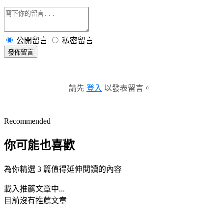
公開留言
私密留言
發佈留言
請先
登入
以發表留言。
Recommended
你可能也喜歡
為你精選 3 篇值得延伸閱讀的內容
載入推薦文章中...
目前沒有推薦文章