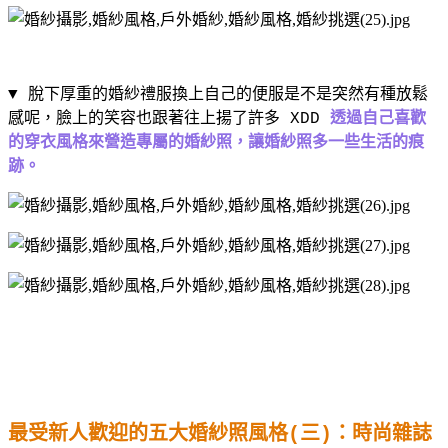
▼ 脫下厚重的婚紗禮服換上自己的便服是不是突然有種放鬆
感呢，臉上的笑容也跟著往上揚了許多
XDD
透過自己喜歡
的穿衣風格來營造專屬的婚紗照，讓婚紗照多一些生活的痕
跡。
最受新人歡迎的五大婚紗照風格
(
三
)
：時尚雜誌